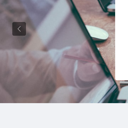
Anterior