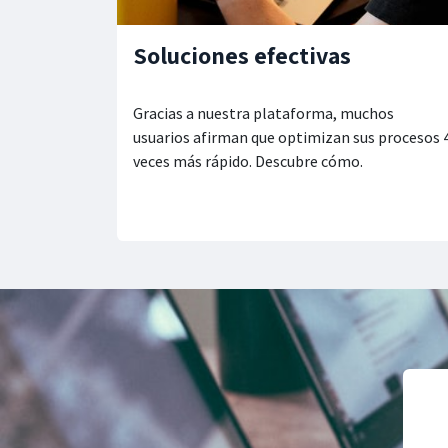
Soluciones efectivas
Gracias a nuestra plataforma, muchos
usuarios afirman que optimizan sus procesos 
veces más rápido. Descubre cómo.