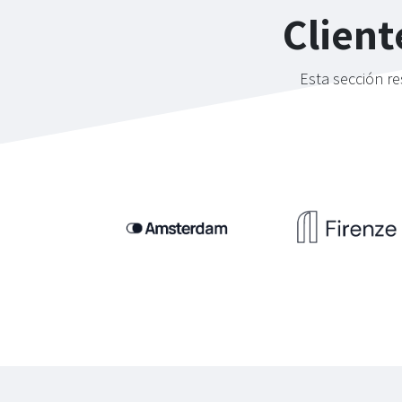
Client
Esta sección re