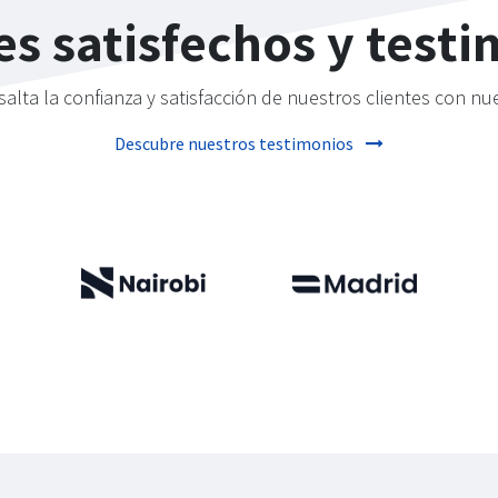
es satisfechos y test
salta la confianza y satisfacción de nuestros clientes con nue
Descubre nuestros testimonios