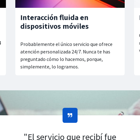
Interacción fluida en
dispositivos móviles
4
Probablemente el único servicio que ofrece
atención personalizada 24/7. Nunca te has
preguntado cómo lo hacemos, porque,
simplemente, lo logramos.
"El servicio que recibí fue