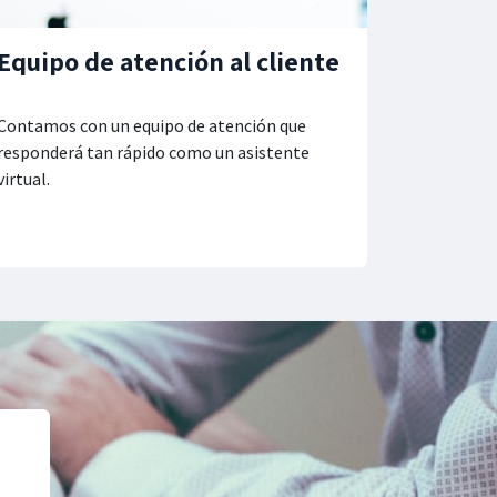
Equipo de atención al cliente
Contamos con un equipo de atención que
responderá tan rápido como un asistente
virtual.