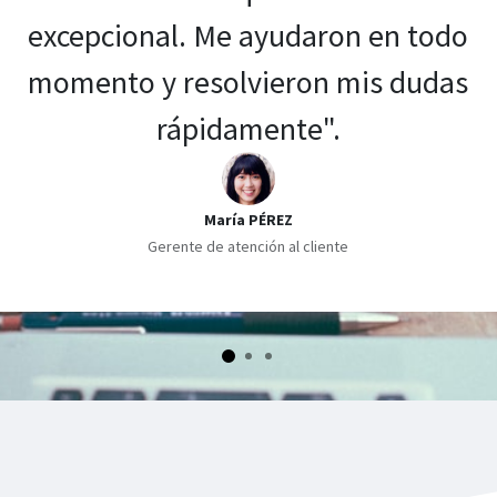
excepcional. Me ayudaron en todo
momento y resolvieron mis dudas
rápidamente".
María PÉREZ
Gerente de atención al cliente