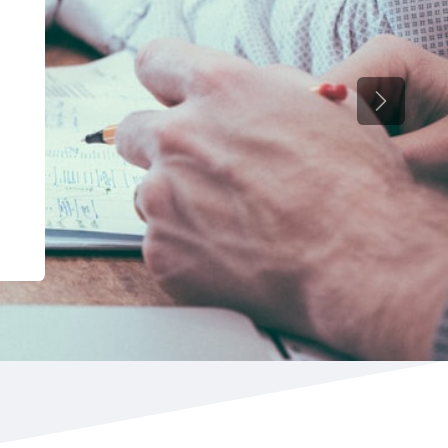
Siguiente